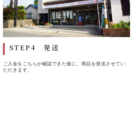
STEP4 発送
ご入金をこちらが確認できた後に、商品を発送させてい
ただきます。