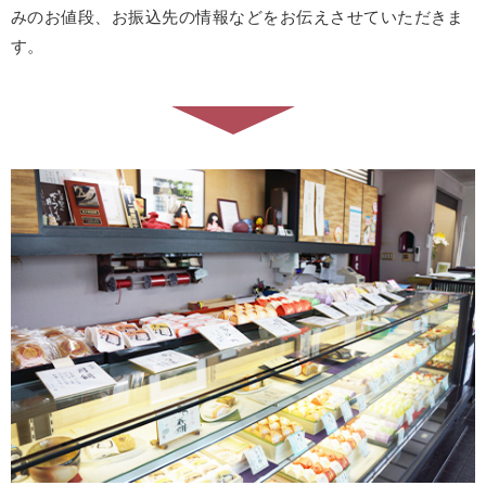
みのお値段、お振込先の情報などをお伝えさせていただきま
す。