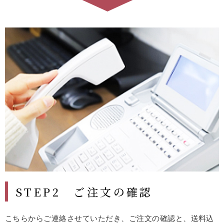
STEP2 ご注文の確認
こちらからご連絡させていただき、ご注文の確認と、送料込