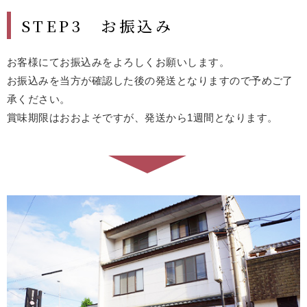
STEP3 お振込み
お客様にてお振込みをよろしくお願いします。
お振込みを当方が確認した後の発送となりますので予めご了
承ください。
賞味期限はおおよそですが、発送から1週間となります。