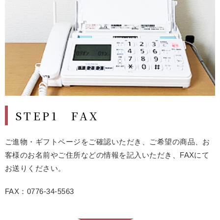
STEP1 FAX
ご進物・ギフトページをご確認いただき、ご希望の商品、お
客様のお名前やご住所などの情報を記入いただき、FAXにて
お送りください。
FAX：0776-34-5563