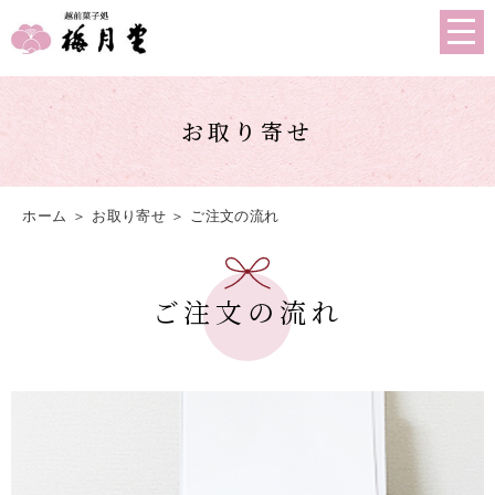
お取り寄せ
ホーム
＞ お取り寄せ ＞ ご注⽂の流れ
ご注文の流れ