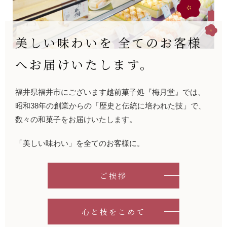
美しい味わいを
全てのお客様
へお届けいたします。
福井県福井市にございます越前菓⼦処『梅⽉堂』では、
昭和38年の創業からの「歴史と伝統に培われた技」で、
数々の和菓⼦をお届けいたします。
「美しい味わい」を全てのお客様に。
ご挨拶
⼼と技をこめて