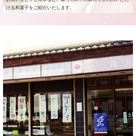
ける和菓⼦をご紹介いたします。