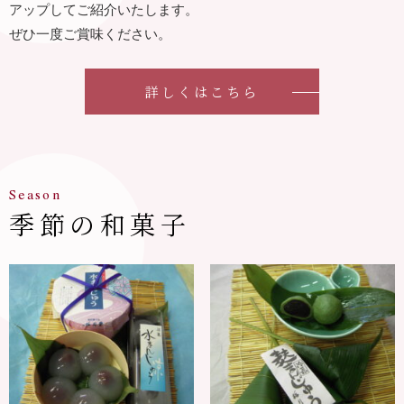
アップしてご紹介いたします。
ぜひ⼀度ご賞味ください。
詳しくはこちら
Season
季節の和菓⼦