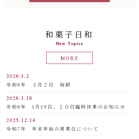
和菓⼦⽇和
New Topics
MORE
2026.3.2
令和8年 ３月２日 桜餅
2026.1.18
令和8年 1月19日、２０日臨時休業のお知らせ
2025.12.14
令和7年 年末年始の営業日について