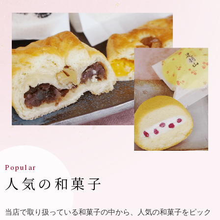
Popular
⼈気の和菓⼦
当店で取り扱っている和菓⼦の中から、⼈気の和菓⼦をピック