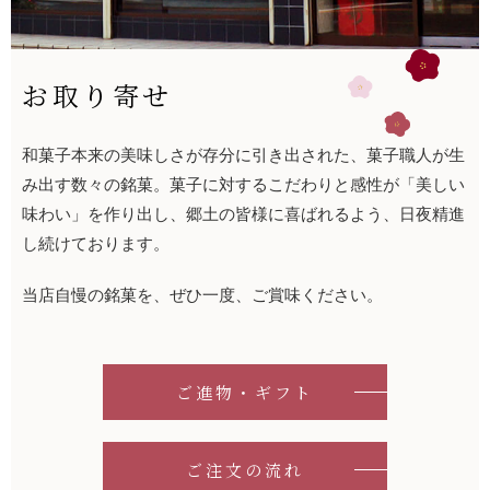
お取り寄せ
和菓子本来の美味しさが存分に引き出された、菓子職人が生
み出す数々の銘菓。菓子に対するこだわりと感性が「美しい
味わい」を作り出し、郷土の皆様に喜ばれるよう、日夜精進
し続けております。
当店自慢の銘菓を、ぜひ一度、ご賞味ください。
ご進物・ギフト
ご注⽂の流れ