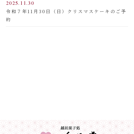
2025.11.30
令和７年11月30日（日）クリスマスケーキのご予
約